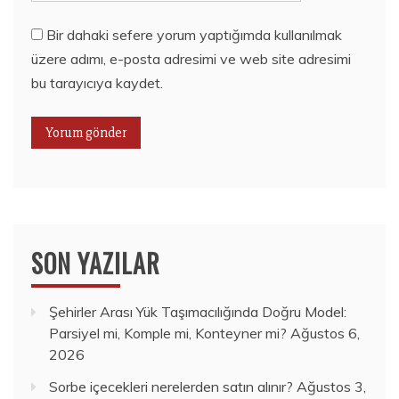
Bir dahaki sefere yorum yaptığımda kullanılmak
üzere adımı, e-posta adresimi ve web site adresimi
bu tarayıcıya kaydet.
SON YAZILAR
Şehirler Arası Yük Taşımacılığında Doğru Model:
Parsiyel mi, Komple mi, Konteyner mi?
Ağustos 6,
2026
Sorbe içecekleri nerelerden satın alınır?
Ağustos 3,