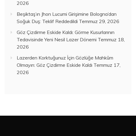
2026
Beşiktaş’ın Jhon Lucumi Girişimine Bologna’dan
Soğuk Duş: Teklif Reddedildi
Temmuz 29, 2026
Göz Çizdirme Eskide Kaldı: Görme Kusurlarının
Tedavisinde Yeni Nesil Lazer Dönemi
Temmuz 18,
2026
Lazerden Korktuğunuz İçin Gözlüğe Mahkûm
Olmayın: Göz Çizdirme Eskide Kaldı
Temmuz 17,
2026