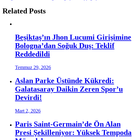
Related Posts
Beşiktaş’ın Jhon Lucumi Girişimine
Bologna’dan Soğuk Duş: Teklif
Reddedildi
Temmuz 29, 2026
Aslan Parke Üstünde Kükredi:
Galatasaray Daikin Zeren Spor’u
Devirdi!
Mart 2, 2026
Paris Saint-Germain’de Ön Alan
Presi Şekilleniyor: Yüksek Tempoda