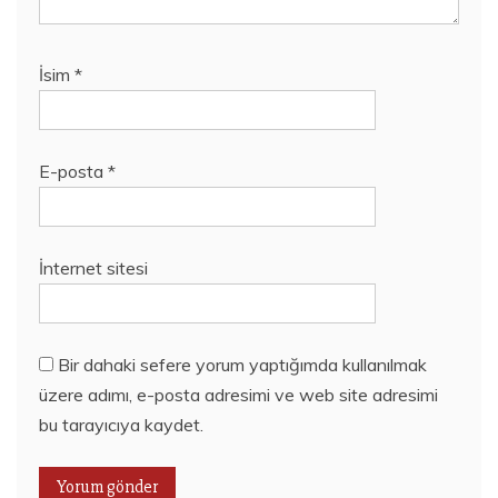
İsim
*
E-posta
*
İnternet sitesi
Bir dahaki sefere yorum yaptığımda kullanılmak
üzere adımı, e-posta adresimi ve web site adresimi
bu tarayıcıya kaydet.