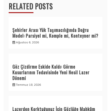
RELATED POSTS
Şehirler Arası Yük Taşımacılığında Doğru
Model: Parsiyel mi, Komple mi, Konteyner mi?
Ağustos 6, 2026
Göz Çizdirme Eskide Kaldı: Görme
Kusurlarının Tedavisinde Yeni Nesil Lazer
Dönemi
Temmuz 18, 2026
Lazerden Korktuğunuz İçin Gözlüğe Mahkûm