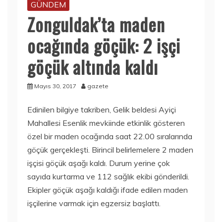
GÜNDEM
Zonguldak’ta maden
ocağında göçük: 2 işçi
göçük altında kaldı
Mayıs 30, 2017
gazete
Edinilen bilgiye takriben, Gelik beldesi Ayiçi
Mahallesi Esenlik mevkiinde etkinlik gösteren
özel bir maden ocağında saat 22.00 sıralarında
göçük gerçekleşti. Birincil belirlemelere 2 maden
işçisi göçük aşağı kaldı. Durum yerine çok
sayıda kurtarma ve 112 sağlık ekibi gönderildi.
Ekipler göçük aşağı kaldığı ifade edilen maden
işçilerine varmak için egzersiz başlattı.