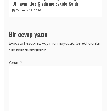
Olmayın: Göz Çizdirme Eskide Kaldı
Temmuz 17, 2026
Bir cevap yazın
E-posta hesabınız yayımlanmayacak.
Gerekli alanlar
*
ile işaretlenmişlerdir
Yorum
*