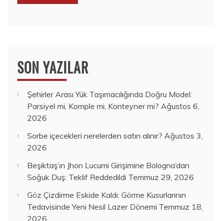
SON YAZILAR
Şehirler Arası Yük Taşımacılığında Doğru Model:
Parsiyel mi, Komple mi, Konteyner mi?
Ağustos 6,
2026
Sorbe içecekleri nerelerden satın alınır?
Ağustos 3,
2026
Beşiktaş’ın Jhon Lucumi Girişimine Bologna’dan
Soğuk Duş: Teklif Reddedildi
Temmuz 29, 2026
Göz Çizdirme Eskide Kaldı: Görme Kusurlarının
Tedavisinde Yeni Nesil Lazer Dönemi
Temmuz 18,
2026