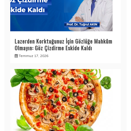
Lazerden Korktuğunuz İçin Gözlüğe Mahkûm
Olmayın: Göz Çizdirme Eskide Kaldı
Temmuz 17, 2026