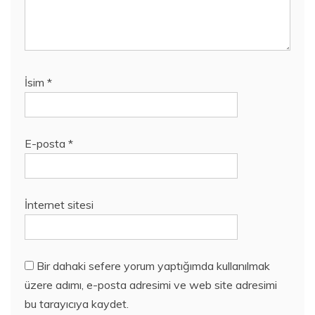
İsim
*
E-posta
*
İnternet sitesi
Bir dahaki sefere yorum yaptığımda kullanılmak
üzere adımı, e-posta adresimi ve web site adresimi
bu tarayıcıya kaydet.