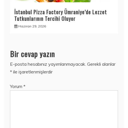
İstanbul Pizza Factory Ümraniye’de Lezzet
Tutkunlarının Tercihi Oluyor
Haziran 29, 2026
Bir cevap yazın
E-posta hesabınız yayımlanmayacak.
Gerekli alanlar
*
ile işaretlenmişlerdir
Yorum
*