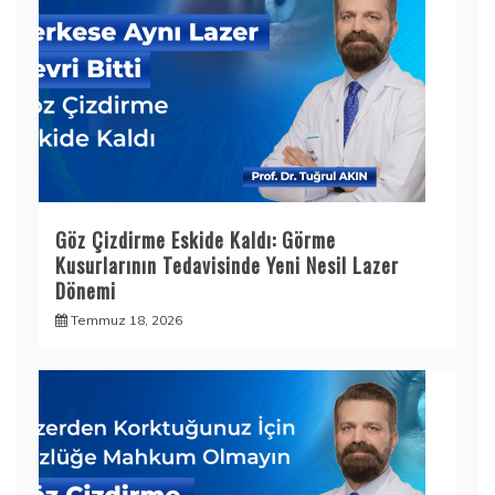
Göz Çizdirme Eskide Kaldı: Görme
Kusurlarının Tedavisinde Yeni Nesil Lazer
Dönemi
Temmuz 18, 2026