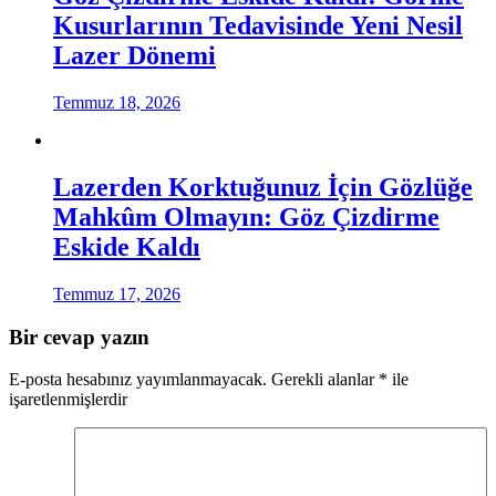
Kusurlarının Tedavisinde Yeni Nesil
Lazer Dönemi
Temmuz 18, 2026
Lazerden Korktuğunuz İçin Gözlüğe
Mahkûm Olmayın: Göz Çizdirme
Eskide Kaldı
Temmuz 17, 2026
Bir cevap yazın
E-posta hesabınız yayımlanmayacak.
Gerekli alanlar
*
ile
işaretlenmişlerdir