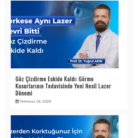
Göz Çizdirme Eskide Kaldı: Görme
Kusurlarının Tedavisinde Yeni Nesil Lazer
Dönemi
Temmuz 18, 2026