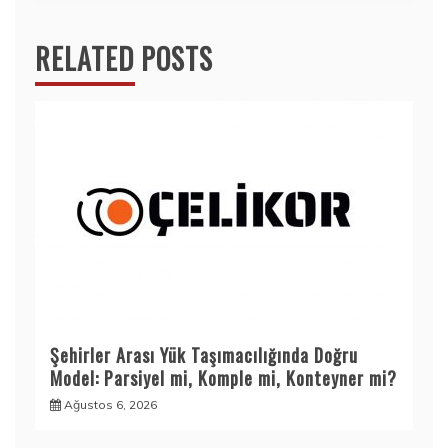
RELATED POSTS
Şehirler Arası Yük Taşımacılığında Doğru
Model: Parsiyel mi, Komple mi, Konteyner mi?
Ağustos 6, 2026