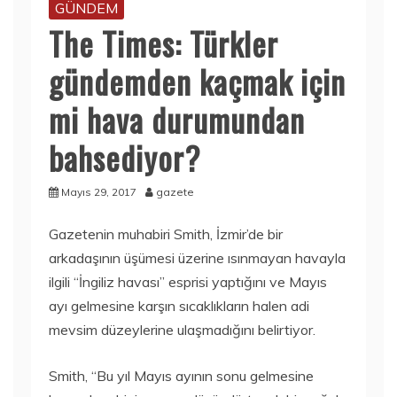
GÜNDEM
The Times: Türkler
gündemden kaçmak için
mi hava durumundan
bahsediyor?
Mayıs 29, 2017
gazete
Gazetenin muhabiri Smith, İzmir’de bir
arkadaşının üşümesi üzerine ısınmayan havayla
ilgili “İngiliz havası” esprisi yaptığını ve Mayıs
ayı gelmesine karşın sıcaklıkların halen adi
mevsim düzeylerine ulaşmadığını belirtiyor.
Smith, “Bu yıl Mayıs ayının sonu gelmesine