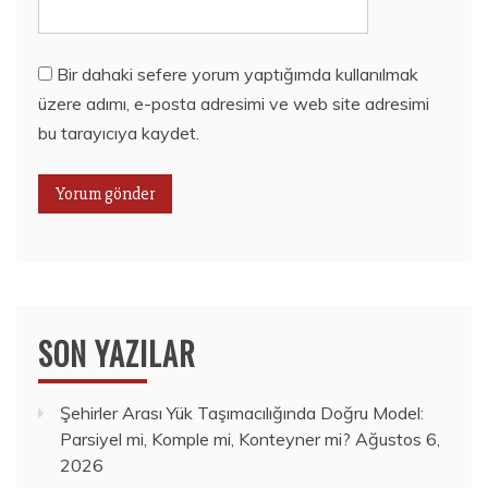
Bir dahaki sefere yorum yaptığımda kullanılmak
üzere adımı, e-posta adresimi ve web site adresimi
bu tarayıcıya kaydet.
SON YAZILAR
Şehirler Arası Yük Taşımacılığında Doğru Model:
Parsiyel mi, Komple mi, Konteyner mi?
Ağustos 6,
2026