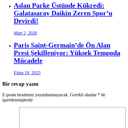
Aslan Parke Üstünde Kükredi:
Galatasaray Daikin Zeren Spor’u
Devirdi!
Mart 2, 2026
Paris Saint-Germain’de Ön Alan
Presi Şekilleniyor: Yüksek Tempoda
Mücadele
Ekim 18, 2025
Bir cevap yazın
E-posta hesabınız yayımlanmayacak.
Gerekli alanlar
*
ile
işaretlenmişlerdir