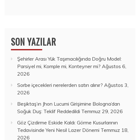
SON YAZILAR
Şehirler Arası Yük Taşımacılığında Doğru Model:
Parsiyel mi, Komple mi, Konteyner mi?
Ağustos 6,
2026
Sorbe içecekleri nerelerden satın alınır?
Ağustos 3,
2026
Beşiktaş’ın Jhon Lucumi Girişimine Bologna’dan
Soğuk Duş: Teklif Reddedildi
Temmuz 29, 2026
Göz Çizdirme Eskide Kaldı: Görme Kusurlarının
Tedavisinde Yeni Nesil Lazer Dönemi
Temmuz 18,
2026