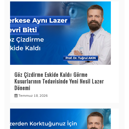
Göz Çizdirme Eskide Kaldı: Görme
Kusurlarının Tedavisinde Yeni Nesil Lazer
Dönemi
Temmuz 18, 2026