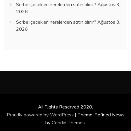
Sorbe içecekleri nerelerden satın alınır?
Ağustos 3,
2026
Sorbe içecekleri nerelerden satın alınır?
Ağustos 3,
2026
All Rights Reserved 2020.
Proudly powered by WordPress
|
Theme: Refined News
by
Candid Themes
.