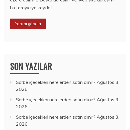
bu tarayıcıya kaydet.
SON YAZILAR
Sorbe içecekleri nerelerden satın alınır?
Ağustos 3,
2026
Sorbe içecekleri nerelerden satın alınır?
Ağustos 3,
2026
Sorbe içecekleri nerelerden satın alınır?
Ağustos 3,
2026