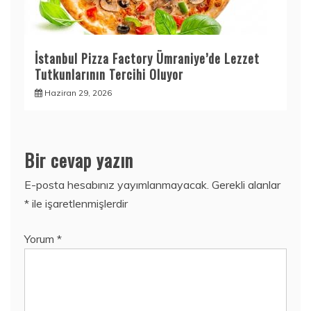
İstanbul Pizza Factory Ümraniye’de Lezzet
Tutkunlarının Tercihi Oluyor
Haziran 29, 2026
Bir cevap yazın
E-posta hesabınız yayımlanmayacak.
Gerekli alanlar
*
ile işaretlenmişlerdir
Yorum
*