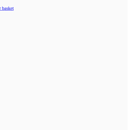
r basket