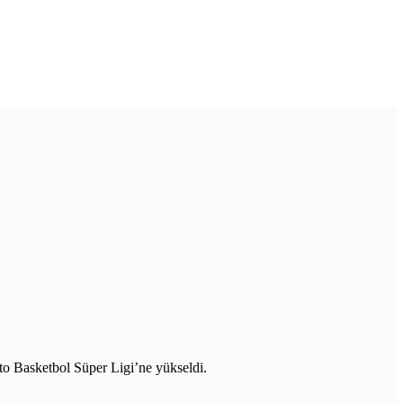
o Basketbol Süper Ligi’ne yükseldi.