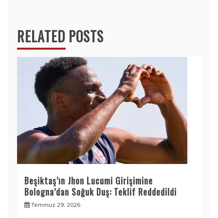
RELATED POSTS
Beşiktaş’ın Jhon Lucumi Girişimine
Bologna’dan Soğuk Duş: Teklif Reddedildi
Temmuz 29, 2026