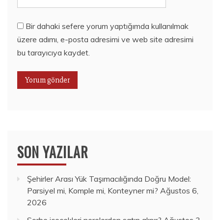
Bir dahaki sefere yorum yaptığımda kullanılmak
üzere adımı, e-posta adresimi ve web site adresimi
bu tarayıcıya kaydet.
SON YAZILAR
Şehirler Arası Yük Taşımacılığında Doğru Model:
Parsiyel mi, Komple mi, Konteyner mi?
Ağustos 6,
2026