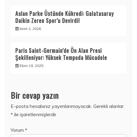
Aslan Parke Üstünde Kükredi: Galatasaray
Daikin Zeren Spor’u Devirdi!
Mart 2, 2026
Paris Saint-Germain’de Ön Alan Presi
Şekilleniyor: Yüksek Tempoda Mücadele
Ekim 18, 2025
Bir cevap yazın
E-posta hesabınız yayımlanmayacak.
Gerekli alanlar
*
ile işaretlenmişlerdir
Yorum
*