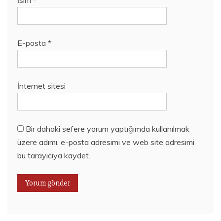
İsim
*
E-posta
*
İnternet sitesi
Bir dahaki sefere yorum yaptığımda kullanılmak
üzere adımı, e-posta adresimi ve web site adresimi
bu tarayıcıya kaydet.