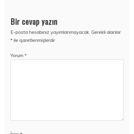
Bir cevap yazın
E-posta hesabınız yayımlanmayacak.
Gerekli alanlar
*
ile işaretlenmişlerdir
Yorum
*