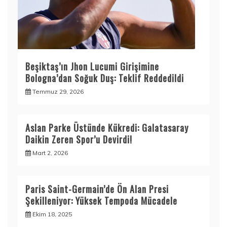
Beşiktaş’ın Jhon Lucumi Girişimine
Bologna’dan Soğuk Duş: Teklif Reddedildi
Temmuz 29, 2026
Aslan Parke Üstünde Kükredi: Galatasaray
Daikin Zeren Spor’u Devirdi!
Mart 2, 2026
Paris Saint-Germain’de Ön Alan Presi
Şekilleniyor: Yüksek Tempoda Mücadele
Ekim 18, 2025