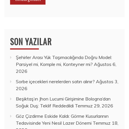
SON YAZILAR
Şehirler Arası Yük Taşımacılığında Doğru Model:
Parsiyel mi, Komple mi, Konteyner mi?
Ağustos 6,
2026
Sorbe içecekleri nerelerden satın alınır?
Ağustos 3,
2026
Beşiktaş’ın Jhon Lucumi Girişimine Bologna’dan
Soğuk Duş: Teklif Reddedildi
Temmuz 29, 2026
Göz Çizdirme Eskide Kaldı: Görme Kusurlarının
Tedavisinde Yeni Nesil Lazer Dönemi
Temmuz 18,