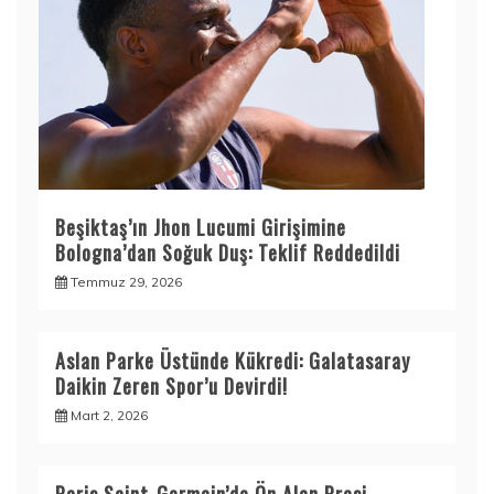
Beşiktaş’ın Jhon Lucumi Girişimine
Bologna’dan Soğuk Duş: Teklif Reddedildi
Temmuz 29, 2026
Aslan Parke Üstünde Kükredi: Galatasaray
Daikin Zeren Spor’u Devirdi!
Mart 2, 2026