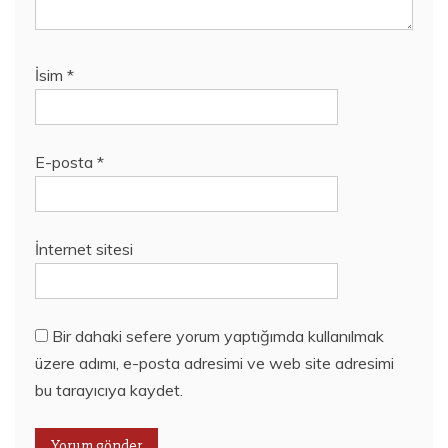
İsim
*
E-posta
*
İnternet sitesi
Bir dahaki sefere yorum yaptığımda kullanılmak
üzere adımı, e-posta adresimi ve web site adresimi
bu tarayıcıya kaydet.