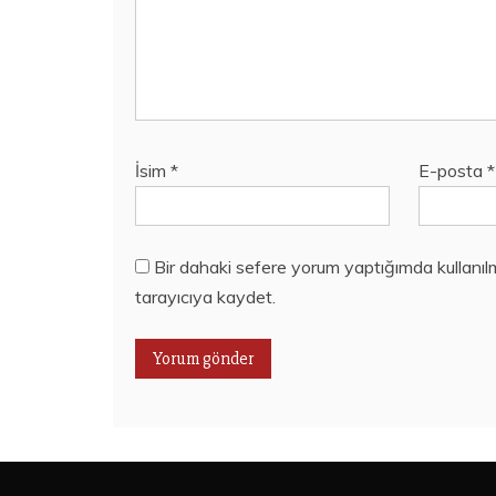
İsim
*
E-posta
*
Bir dahaki sefere yorum yaptığımda kullanıl
tarayıcıya kaydet.