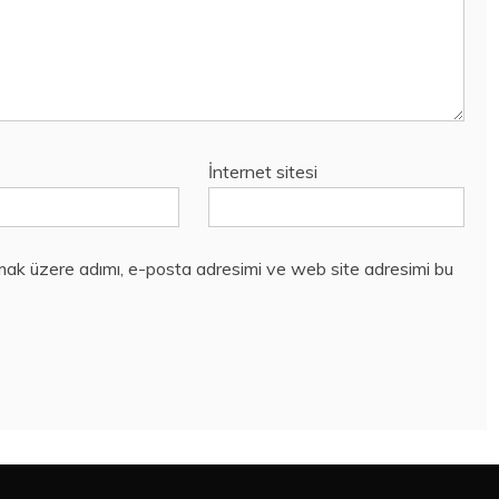
İnternet sitesi
mak üzere adımı, e-posta adresimi ve web site adresimi bu