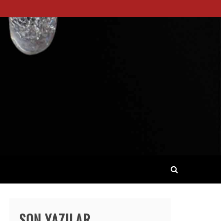
SON YAZILAR