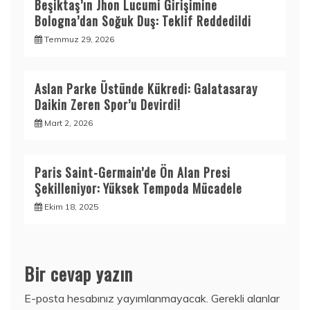
Beşiktaş’ın Jhon Lucumi Girişimine
Bologna’dan Soğuk Duş: Teklif Reddedildi
Temmuz 29, 2026
Aslan Parke Üstünde Kükredi: Galatasaray
Daikin Zeren Spor’u Devirdi!
Mart 2, 2026
Paris Saint-Germain’de Ön Alan Presi
Şekilleniyor: Yüksek Tempoda Mücadele
Ekim 18, 2025
Bir cevap yazın
E-posta hesabınız yayımlanmayacak.
Gerekli alanlar