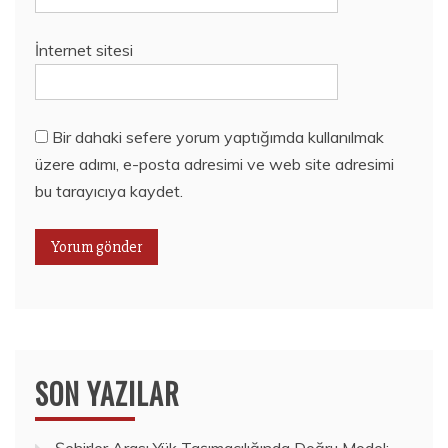
İnternet sitesi
Bir dahaki sefere yorum yaptığımda kullanılmak
üzere adımı, e-posta adresimi ve web site adresimi
bu tarayıcıya kaydet.
SON YAZILAR