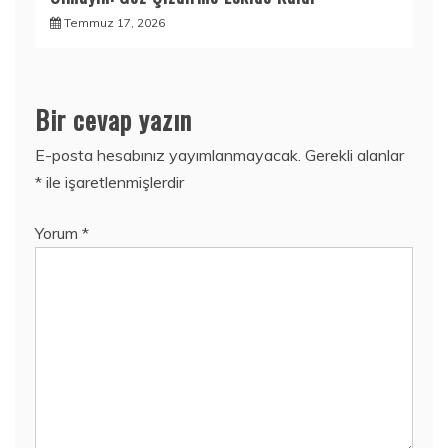
Temmuz 17, 2026
Bir cevap yazın
E-posta hesabınız yayımlanmayacak.
Gerekli alanlar
*
ile işaretlenmişlerdir
Yorum
*