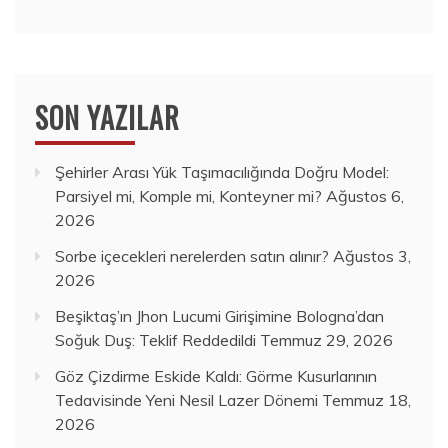
SON YAZILAR
Şehirler Arası Yük Taşımacılığında Doğru Model:
Parsiyel mi, Komple mi, Konteyner mi?
Ağustos 6,
2026
Sorbe içecekleri nerelerden satın alınır?
Ağustos 3,
2026
Beşiktaş’ın Jhon Lucumi Girişimine Bologna’dan
Soğuk Duş: Teklif Reddedildi
Temmuz 29, 2026
Göz Çizdirme Eskide Kaldı: Görme Kusurlarının
Tedavisinde Yeni Nesil Lazer Dönemi
Temmuz 18,
2026