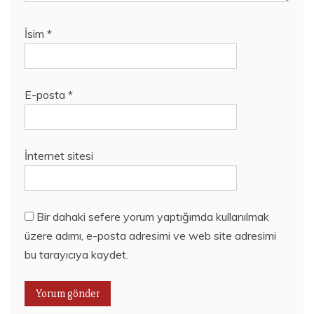
İsim
*
E-posta
*
İnternet sitesi
Bir dahaki sefere yorum yaptığımda kullanılmak
üzere adımı, e-posta adresimi ve web site adresimi
bu tarayıcıya kaydet.