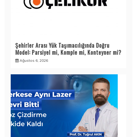
Şehirler Arası Yük Taşımacılığında Doğru
Model: Parsiyel mi, Komple mi, Konteyner mi?
Ağustos 6, 2026