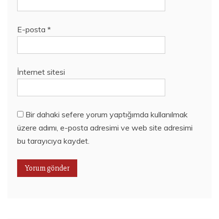
E-posta
*
İnternet sitesi
Bir dahaki sefere yorum yaptığımda kullanılmak
üzere adımı, e-posta adresimi ve web site adresimi
bu tarayıcıya kaydet.