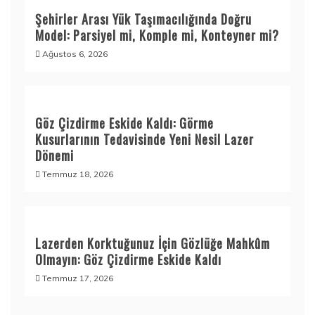
Şehirler Arası Yük Taşımacılığında Doğru
Model: Parsiyel mi, Komple mi, Konteyner mi?
Ağustos 6, 2026
Göz Çizdirme Eskide Kaldı: Görme
Kusurlarının Tedavisinde Yeni Nesil Lazer
Dönemi
Temmuz 18, 2026
Lazerden Korktuğunuz İçin Gözlüğe Mahkûm
Olmayın: Göz Çizdirme Eskide Kaldı
Temmuz 17, 2026