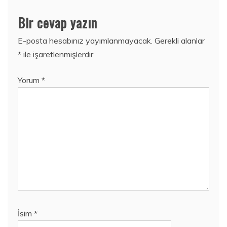
Bir cevap yazın
E-posta hesabınız yayımlanmayacak.
Gerekli alanlar
*
ile işaretlenmişlerdir
Yorum
*
İsim
*