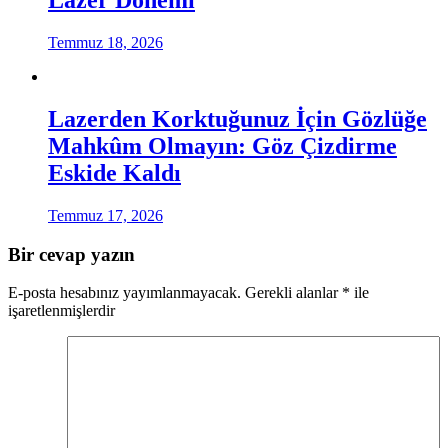
Lazer Dönemi
Temmuz 18, 2026
Lazerden Korktuğunuz İçin Gözlüğe
Mahkûm Olmayın: Göz Çizdirme
Eskide Kaldı
Temmuz 17, 2026
Bir cevap yazın
E-posta hesabınız yayımlanmayacak.
Gerekli alanlar
*
ile
işaretlenmişlerdir