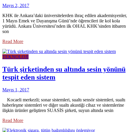
Mayıs 2, 2017
KHK ile Ankara’daki üniversitelerden ihraç edilen akademisyenler,
1 Mayıs Emek ve Dayanışma Günü’nde öğrencileri ile kol kola
yürüdü. Ankara Üniversitesi’nden ilk OHAL KHK’sinden itibaren
son
Read More
TEKNOLOJİ
Türk şirketinden su altında sesin yönünü
tespit eden sistem
Mayıs 1, 2017
Kocaeli merkezli; sonar sistemleri, sualtı sensör sistemleri, sualtı
haberleşme sistemleri ve diğer sualtı akustiği cihaz ve sistemlerine
ilişkin ürünler geliştiren SUASİS şirketi, suyun altında sesin
Read More