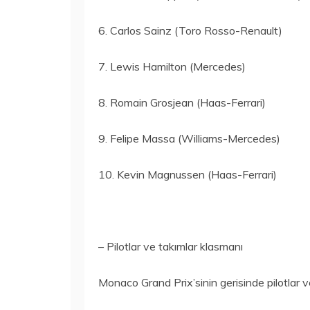
6. Carlos Sainz (Toro Rosso-Renault)
7. Lewis Hamilton (Mercedes)
8. Romain Grosjean (Haas-Ferrari)
9. Felipe Massa (Williams-Mercedes)
10. Kevin Magnussen (Haas-Ferrari)
– Pilotlar ve takımlar klasmanı
Monaco Grand Prix’sinin gerisinde pilotlar ve