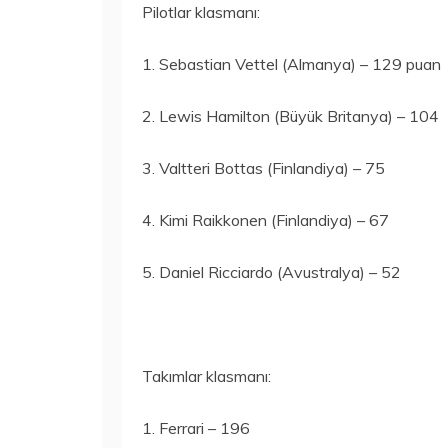
Pilotlar klasmanı:
1. Sebastian Vettel (Almanya) – 129 puan
2. Lewis Hamilton (Büyük Britanya) – 104
3. Valtteri Bottas (Finlandiya) – 75
4. Kimi Raikkonen (Finlandiya) – 67
5. Daniel Ricciardo (Avustralya) – 52
Takımlar klasmanı:
1. Ferrari – 196