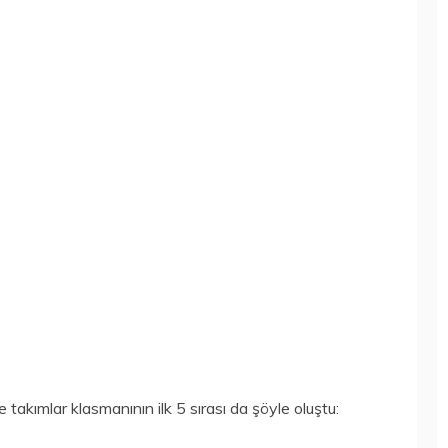
 takımlar klasmanının ilk 5 sırası da şöyle oluştu: