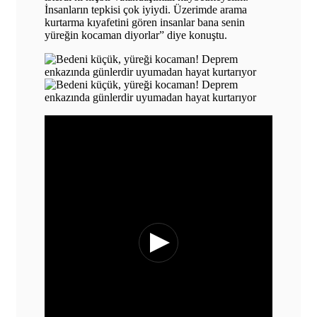
İnsanların tepkisi çok iyiydi. Üzerimde arama
kurtarma kıyafetini gören insanlar bana senin
yüreğin kocaman diyorlar” diye konuştu.