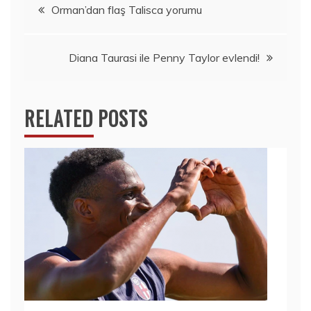
Yazı
Orman’dan flaş Talisca yorumu
dolaşımı
Diana Taurasi ile Penny Taylor evlendi!
RELATED POSTS