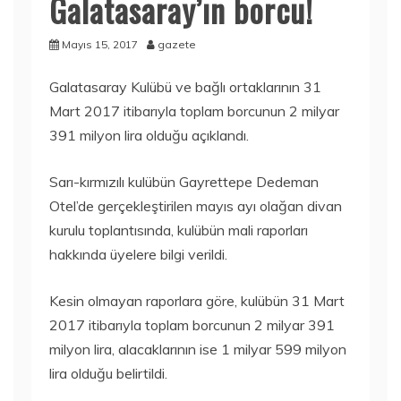
Galatasaray’ın borcu!
Mayıs 15, 2017
gazete
Galatasaray Kulübü ve bağlı ortaklarının 31
Mart 2017 itibarıyla toplam borcunun 2 milyar
391 milyon lira olduğu açıklandı.
Sarı-kırmızılı kulübün Gayrettepe Dedeman
Otel’de gerçekleştirilen mayıs ayı olağan divan
kurulu toplantısında, kulübün mali raporları
hakkında üyelere bilgi verildi.
Kesin olmayan raporlara göre, kulübün 31 Mart
2017 itibarıyla toplam borcunun 2 milyar 391
milyon lira, alacaklarının ise 1 milyar 599 milyon
lira olduğu belirtildi.