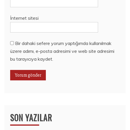
İnternet sitesi
Bir dahaki sefere yorum yaptığımda kullanılmak
üzere adımı, e-posta adresimi ve web site adresimi
bu tarayıcıya kaydet.
SON YAZILAR