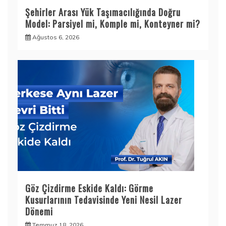
Şehirler Arası Yük Taşımacılığında Doğru
Model: Parsiyel mi, Komple mi, Konteyner mi?
Ağustos 6, 2026
Göz Çizdirme Eskide Kaldı: Görme
Kusurlarının Tedavisinde Yeni Nesil Lazer
Dönemi
Temmuz 18, 2026