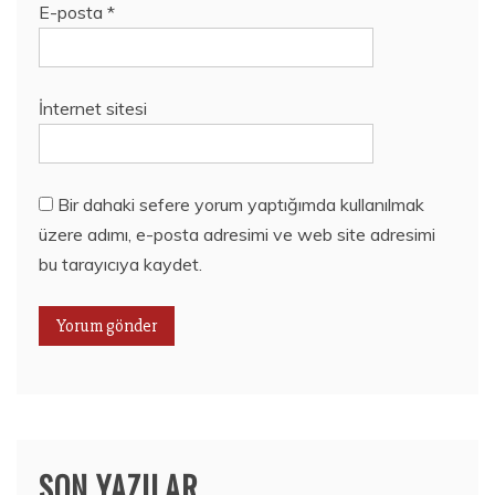
E-posta
*
İnternet sitesi
Bir dahaki sefere yorum yaptığımda kullanılmak
üzere adımı, e-posta adresimi ve web site adresimi
bu tarayıcıya kaydet.
SON YAZILAR