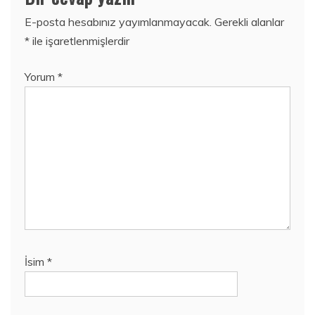
E-posta hesabınız yayımlanmayacak.
Gerekli alanlar
*
ile işaretlenmişlerdir
Yorum
*
İsim
*