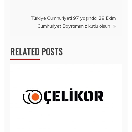
Türkiye Cumhuriyeti 97 yaşında! 29 Ekim
Cumhuriyet Bayramımız kutlu olsun
RELATED POSTS