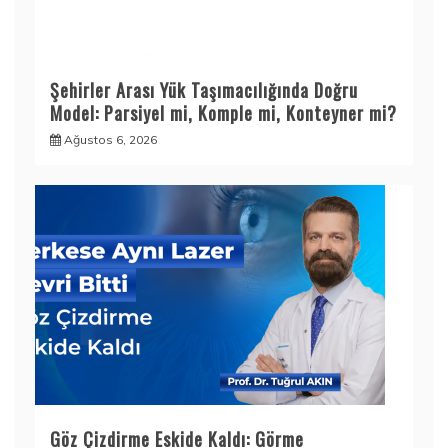
Şehirler Arası Yük Taşımacılığında Doğru
Model: Parsiyel mi, Komple mi, Konteyner mi?
Ağustos 6, 2026
Göz Çizdirme Eskide Kaldı: Görme