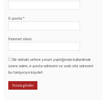
E-posta
*
İnternet sitesi
Bir dahaki sefere yorum yaptığımda kullanılmak
üzere adımı, e-posta adresimi ve web site adresimi
bu tarayıcıya kaydet.