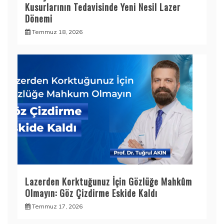
Kusurlarının Tedavisinde Yeni Nesil Lazer
Dönemi
Temmuz 18, 2026
Lazerden Korktuğunuz İçin Gözlüğe Mahkûm
Olmayın: Göz Çizdirme Eskide Kaldı
Temmuz 17, 2026