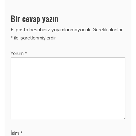
Bir cevap yazın
E-posta hesabınız yayımlanmayacak.
Gerekli alanlar
*
ile işaretlenmişlerdir
Yorum
*
İsim
*